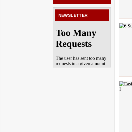
NEWSLETTER