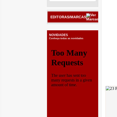
EDITORAS/MARCAS
NOVIDADES
Conheça todas as novidades