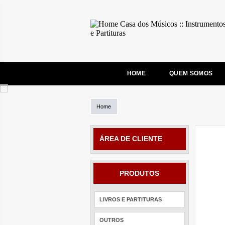
HOME
QUEM SOMOS
Home
ÁREA DE CLIENTE
PRODUTOS
LIVROS E PARTITURAS
OUTROS