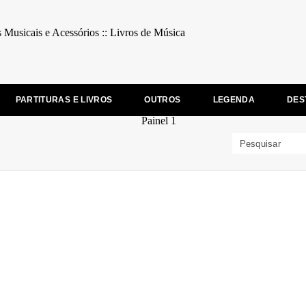
PARTITURAS E LIVROS
OUTROS
LEGENDA
DES