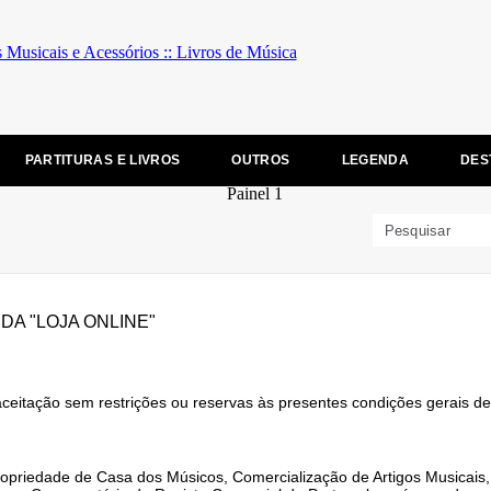
PARTITURAS E LIVROS
OUTROS
LEGENDA
DES
DA "LOJA ONLINE"
ceitação sem restrições ou reservas às presentes condições gerais de
opriedade de Casa dos Músicos, Comercialização de Artigos Musicais,