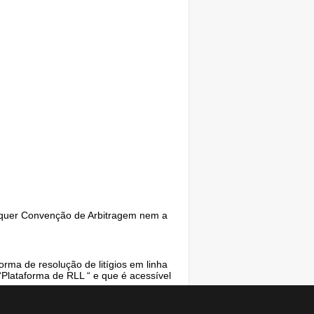
lquer Convenção de Arbitragem nem a
ma de resolução de litígios em linha
Plataforma de RLL “ e que é acessível