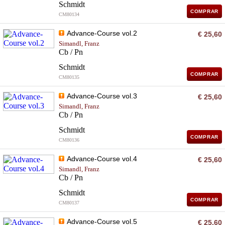
Schmidt
COMPRAR
CM80134
Advance-Course vol.2
€ 25,60
Simandl, Franz
Cb / Pn
Schmidt
COMPRAR
CM80135
Advance-Course vol.3
€ 25,60
Simandl, Franz
Cb / Pn
Schmidt
COMPRAR
CM80136
Advance-Course vol.4
€ 25,60
Simandl, Franz
Cb / Pn
Schmidt
COMPRAR
CM80137
Advance-Course vol.5
€ 25,60