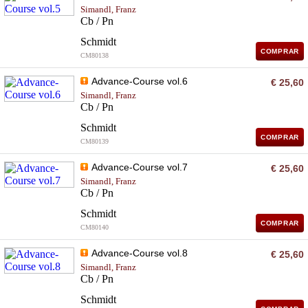
Simandl, Franz
Cb / Pn
Schmidt
COMPRAR
CM80138
Advance-Course vol.6
€ 25,60
Simandl, Franz
Cb / Pn
Schmidt
COMPRAR
CM80139
Advance-Course vol.7
€ 25,60
Simandl, Franz
Cb / Pn
Schmidt
COMPRAR
CM80140
Advance-Course vol.8
€ 25,60
Simandl, Franz
Cb / Pn
Schmidt